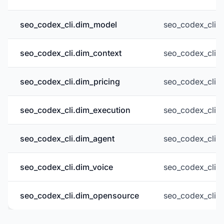
seo_codex_cli.dim_model
seo_codex_cli.
seo_codex_cli.dim_context
seo_codex_cli.
seo_codex_cli.dim_pricing
seo_codex_cli.c
seo_codex_cli.dim_execution
seo_codex_cli.
seo_codex_cli.dim_agent
seo_codex_cli.
seo_codex_cli.dim_voice
seo_codex_cli.
seo_codex_cli.dim_opensource
seo_codex_cli.