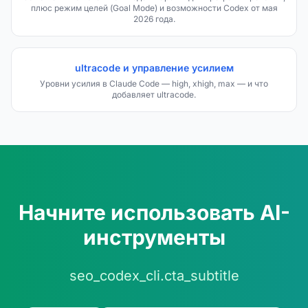
плюс режим целей (Goal Mode) и возможности Codex от мая
2026 года.
ultracode и управление усилием
Уровни усилия в Claude Code — high, xhigh, max — и что
добавляет ultracode.
Начните использовать AI-
инструменты
seo_codex_cli.cta_subtitle