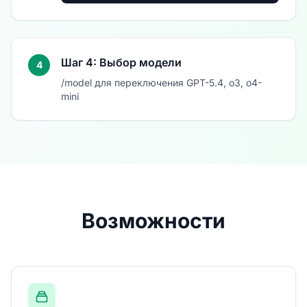
Шаг 4: Выбор модели
4
/model для переключения GPT-5.4, o3, o4-
mini
Возможности