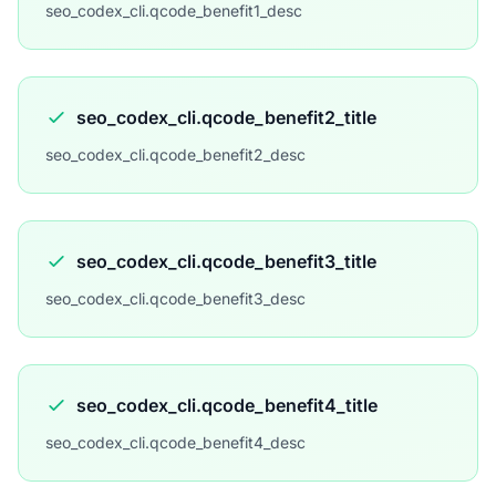
seo_codex_cli.qcode_benefit1_desc
seo_codex_cli.qcode_benefit2_title
seo_codex_cli.qcode_benefit2_desc
seo_codex_cli.qcode_benefit3_title
seo_codex_cli.qcode_benefit3_desc
seo_codex_cli.qcode_benefit4_title
seo_codex_cli.qcode_benefit4_desc