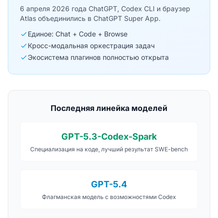
6 апреля 2026 года ChatGPT, Codex CLI и браузер
Atlas объединились в ChatGPT Super App.
Единое: Chat + Code + Browse
Кросс-модальная оркестрация задач
Экосистема плагинов полностью открыта
Последняя линейка моделей
GPT-5.3-Codex-Spark
Специализация на коде, лучший результат SWE-bench
GPT-5.4
Флагманская модель с возможностями Codex