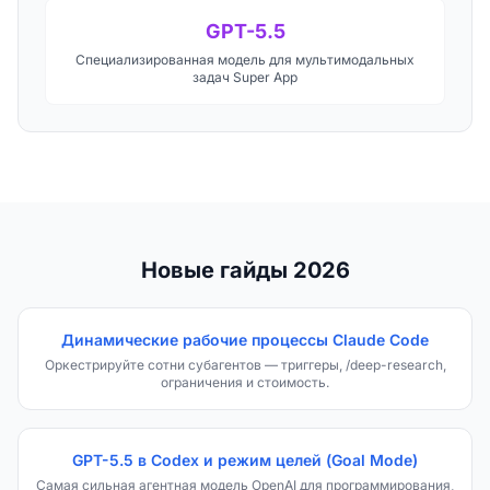
GPT-5.5
Специализированная модель для мультимодальных
задач Super App
Новые гайды 2026
Динамические рабочие процессы Claude Code
Оркестрируйте сотни субагентов — триггеры, /deep-research,
ограничения и стоимость.
GPT-5.5 в Codex и режим целей (Goal Mode)
Самая сильная агентная модель OpenAI для программирования,