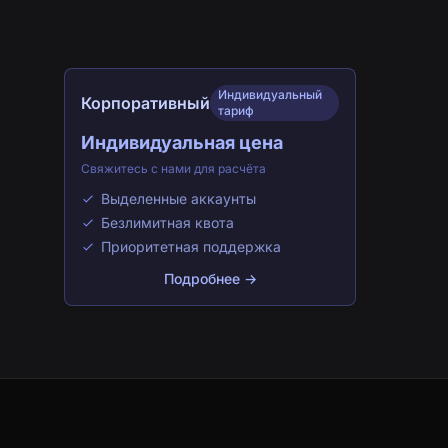
Индивидуальный
Корпоративный
тариф
Индивидуальная цена
Свяжитесь с нами для расчёта
Выделенные аккаунты
Безлимитная квота
Приоритетная поддержка
Подробнее →