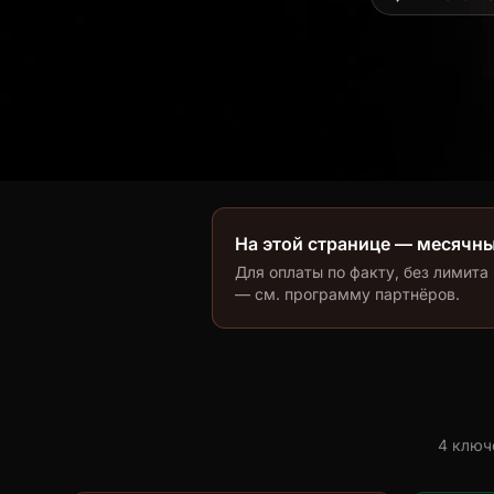
На этой странице — месячн
Для оплаты по факту, без лимита
— см. программу партнёров.
4 ключ