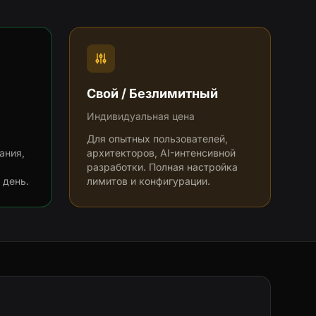
Свой / Безлимитный
Индивидуальная цена
Для опытных пользователей,
ания,
архитекторов, AI-интенсивной
разработки. Полная настройка
 день.
лимитов и конфигурации.