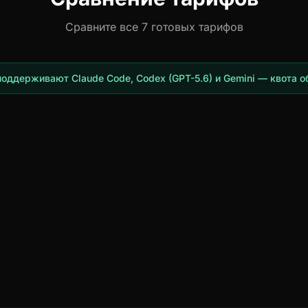
Сравните все 7 готовых тарифов
оддерживают Claude Code, Codex (GPT-5.6) и Gemini — квота о