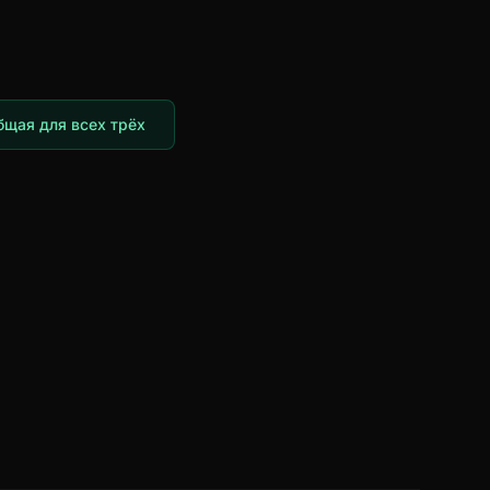
бщая для всех трёх