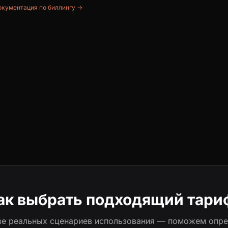
кументация по биллингу →
ак выбрать подходящий тари
ве реальных сценариев использования — поможем опре